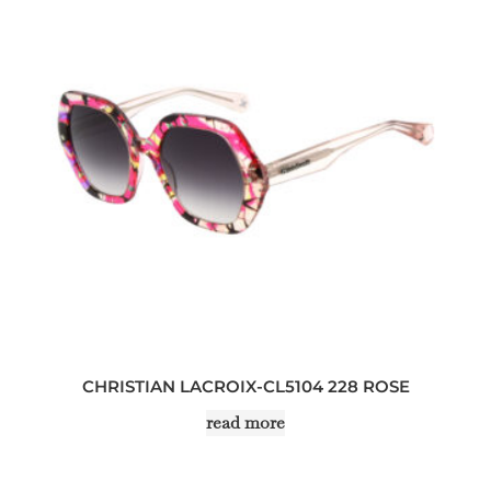
CHRISTIAN LACROIX-CL5104 228 ROSE
read more