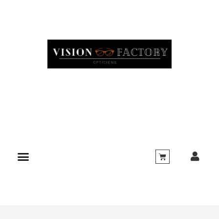
CATÉGORIES