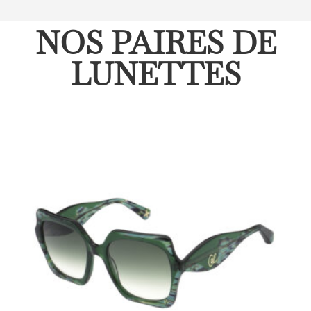
NOS PAIRES DE
LUNETTES