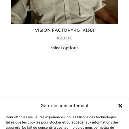
VISION FACTORY-IG_K1381
165.00
€
select options
Gérer le consentement
Pour offrir les meilleures expériences, nous utilisons des technologies
telles que les cookies pour stocker et/ou accéder aux informations des
appareils. Le fait de consentir à ces technologies nous permettra de