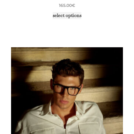
165.00
€
select options