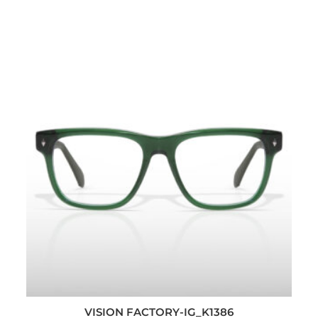
VISION FACTORY-IG_K1386