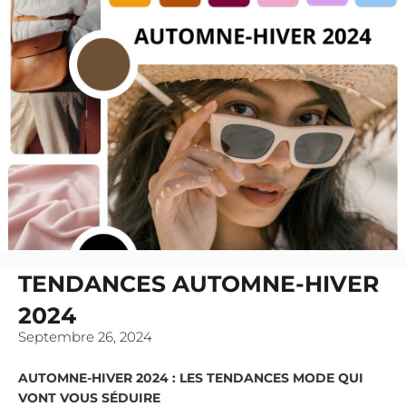
TENDANCES AUTOMNE-HIVER
2024
Septembre 26, 2024
AUTOMNE-HIVER 2024 : LES TENDANCES MODE QUI
VONT VOUS SÉDUIRE