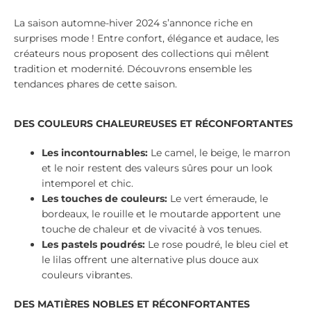
La saison automne-hiver 2024 s’annonce riche en
surprises mode ! Entre confort, élégance et audace, les
créateurs nous proposent des collections qui mêlent
tradition et modernité. Découvrons ensemble les
tendances phares de cette saison.
DES COULEURS CHALEUREUSES ET RÉCONFORTANTES
Les incontournables:
Le camel, le beige, le marron
et le noir restent des valeurs sûres pour un look
intemporel et chic.
Les touches de couleurs:
Le vert émeraude, le
bordeaux, le rouille et le moutarde apportent une
touche de chaleur et de vivacité à vos tenues.
Les pastels poudrés:
Le rose poudré, le bleu ciel et
le lilas offrent une alternative plus douce aux
couleurs vibrantes.
DES MATIÈRES NOBLES ET RÉCONFORTANTES