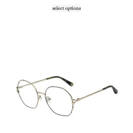
select options