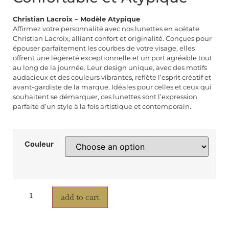
Christian Lacroix – Modèle Atypique
Affirmez votre personnalité avec nos lunettes en acétate
Christian Lacroix, alliant confort et originalité. Conçues pour
épouser parfaitement les courbes de votre visage, elles
offrent une légèreté exceptionnelle et un port agréable tout
au long de la journée. Leur design unique, avec des motifs
audacieux et des couleurs vibrantes, reflète l’esprit créatif et
avant-gardiste de la marque. Idéales pour celles et ceux qui
souhaitent se démarquer, ces lunettes sont l’expression
parfaite d’un style à la fois artistique et contemporain.
Couleur
add to cart