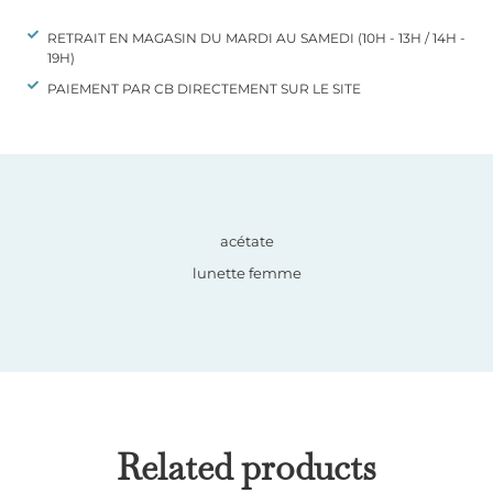
RETRAIT EN MAGASIN DU MARDI AU SAMEDI (10H - 13H / 14H -
19H)
PAIEMENT PAR CB DIRECTEMENT SUR LE SITE
acétate
lunette femme
Related products