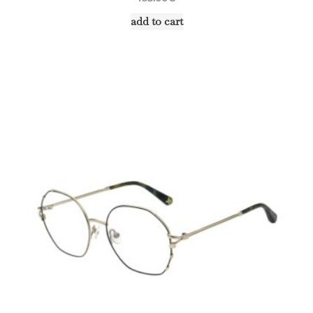
add to cart