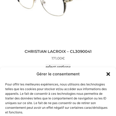
CHRISTIAN LACROIX – CL3090041
171.00
€
select options
Gérer le consentement
Pour offrir les meilleures expériences, nous utilisons des technologies
telles que les cookies pour stocker et/ou accéder aux informations des
appareils. Le fait de consentir à ces technologies nous permettra de
traiter des données telles que le comportement de navigation ou les ID
uniques sur ce site. Le fait de ne pas consentir ou de retirer son
consentement peut avoir un effet négatif sur certaines caractéristiques
et fonctions.