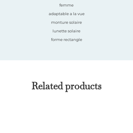
femme
adaptable a la vue
monture solaire
lunette solaire
forme rectangle
Related products