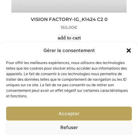
VISION FACTORY-IG_K1424 C2 0
165.00
€
add to cart
Gérer le consentement
Pour offrir les meilleures expériences, nous utilisons des technologies
telles que les cookies pour stocker et/ou accéder aux informations des
appareils. Le fait de consentir à ces technologies nous permettra de
traiter des données telles que le comportement de navigation ou les ID
uniques sur ce site. Le fait de ne pas consentir ou de retirer son
consentement peut avoir un effet négatif sur certaines caractéristiques
et fonctions.
Accepter
Refuser