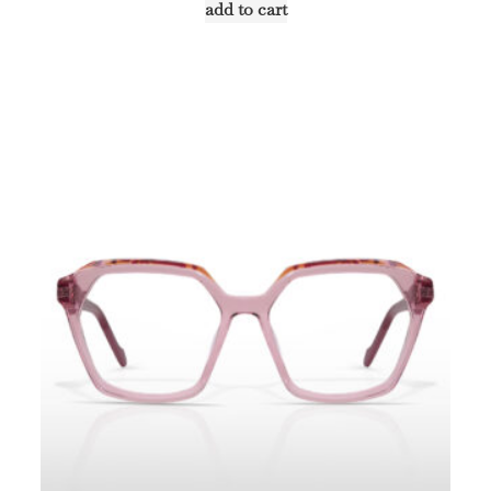
add to cart