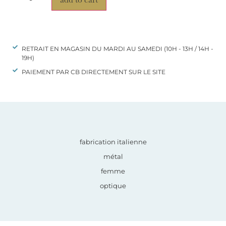
RETRAIT EN MAGASIN DU MARDI AU SAMEDI (10H - 13H / 14H -
19H)
PAIEMENT PAR CB DIRECTEMENT SUR LE SITE
fabrication italienne
métal
femme
optique