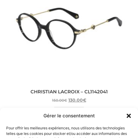
CHRISTIAN LACROIX – CL1142041
130.00
€
150.00
€
select options
Gérer le consentement
Pour offrir les meilleures expériences, nous utilisons des technologies
telles que les cookies pour stocker et/ou accéder aux informations des