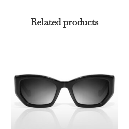
Related products