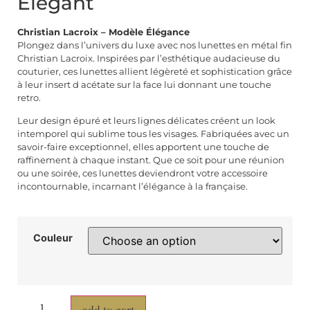
Élégant
Christian Lacroix – Modèle Élégance
Plongez dans l’univers du luxe avec nos lunettes en métal fin
Christian Lacroix. Inspirées par l’esthétique audacieuse du
couturier, ces lunettes allient légèreté et sophistication grâce
à leur insert d acétate sur la face lui donnant une touche
retro.
Leur design épuré et leurs lignes délicates créent un look
intemporel qui sublime tous les visages. Fabriquées avec un
savoir-faire exceptionnel, elles apportent une touche de
raffinement à chaque instant. Que ce soit pour une réunion
ou une soirée, ces lunettes deviendront votre accessoire
incontournable, incarnant l’élégance à la française.
Couleur
add to cart