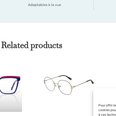
Adaptables à la vue
Related products
Pour offrir 
cookies pour
à ces techn