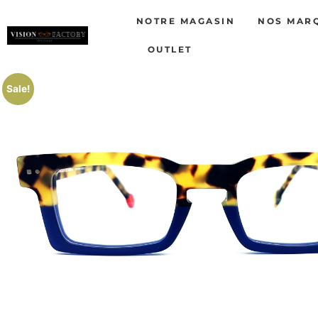
NOTRE MAGASIN
NOS MAR
OUTLET
Sale!