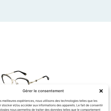
Gérer le consentement
les meilleures expériences, nous utilisons des technologies telles que les
 stocker et/ou accéder aux informations des appareils. Le fait de consentir
ologies nous permettra de traiter des données telles que le comportement